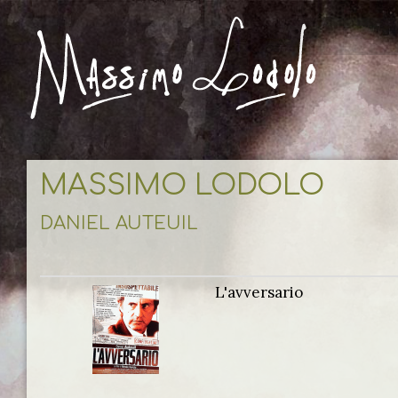
MASSIMO LODOLO
DANIEL AUTEUIL
L'avversario