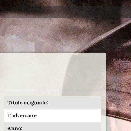
Titolo originale:
L'adversaire
Anno: