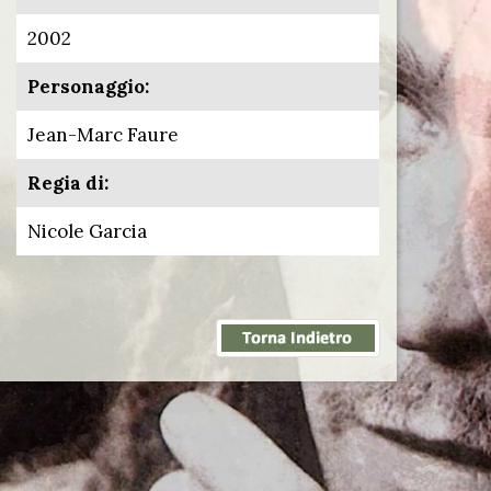
2002
Personaggio:
Jean-Marc Faure
Regia di:
Nicole Garcia