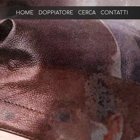
HOME
DOPPIATORE
CERCA
CONTATTI