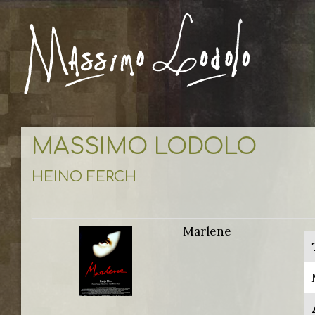
MASSIMO LODOLO
HEINO FERCH
Marlene