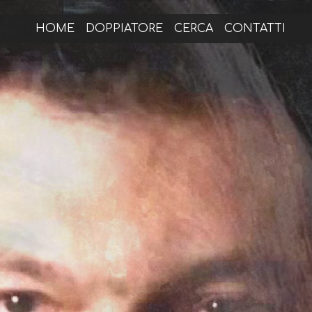
HOME
DOPPIATORE
CERCA
CONTATTI