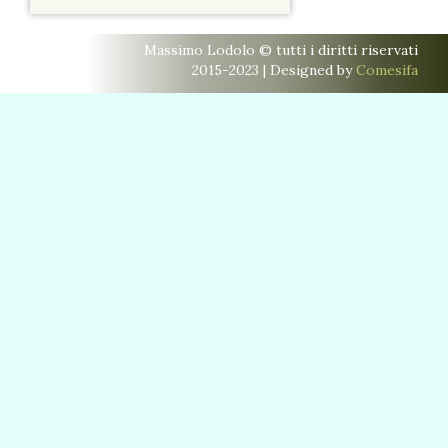
Massimo Lodolo © tutti i diritti riservati
2015-2023 | Designed by
Comesifa