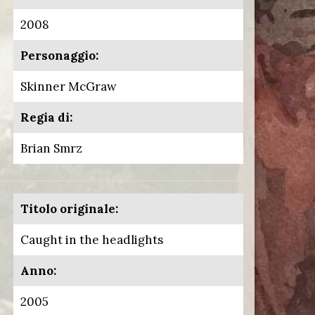
2008
Personaggio:
Skinner McGraw
Regia di:
Brian Smrz
Titolo originale:
Caught in the headlights
Anno:
2005