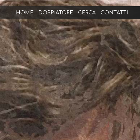
HOME
DOPPIATORE
CERCA
CONTATTI