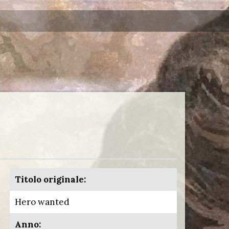
Titolo originale:
Hero wanted
Anno: