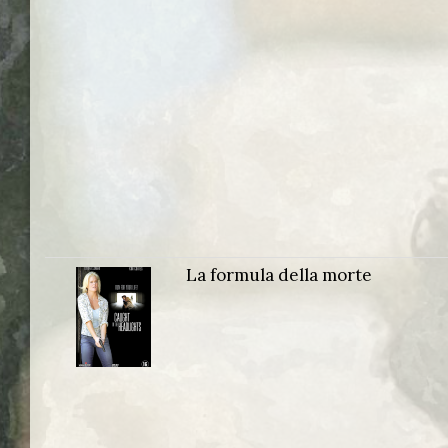
La formula della morte