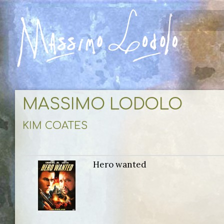
MASSIMO LODOLO
KIM COATES
Hero wanted