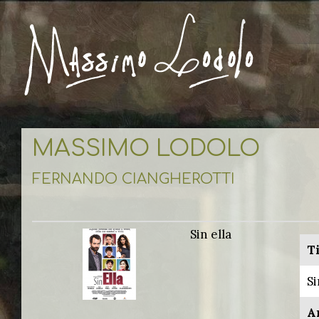
MASSIMO LODOLO
FERNANDO CIANGHEROTTI
Sin ella
Ti
Si
A