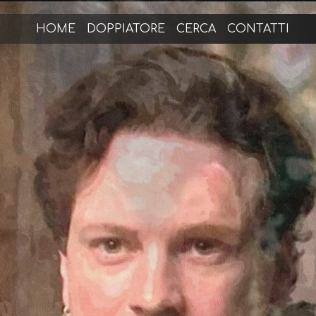
HOME
DOPPIATORE
CERCA
CONTATTI