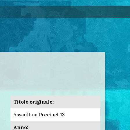
Titolo originale:
Assault on Precinct 13
Anno: