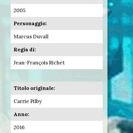
2005
Personaggio:
Marcus Duvall
Regia di:
Jean-François Richet
Titolo originale:
Carrie Pilby
Anno:
2016