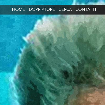
HOME
DOPPIATORE
CERCA
CONTATTI