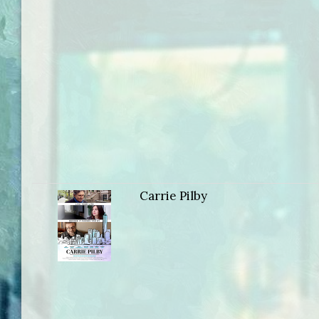
Carrie Pilby