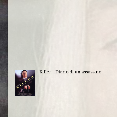
Killer - Diario di un assassino