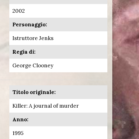
2002
Personaggio:
Istruttore Jenks
Regia di:
George Clooney
Titolo originale:
Killer: A journal of murder
Anno:
1995