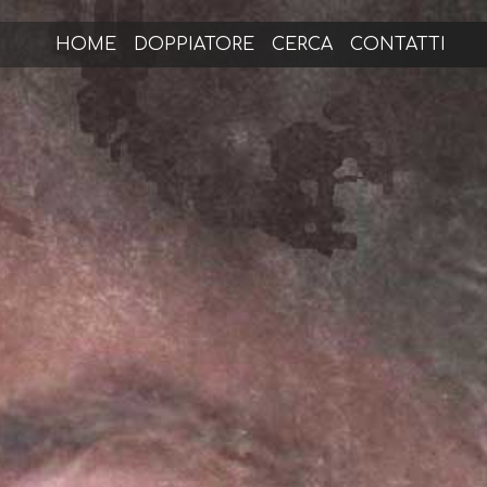
HOME
DOPPIATORE
CERCA
CONTATTI