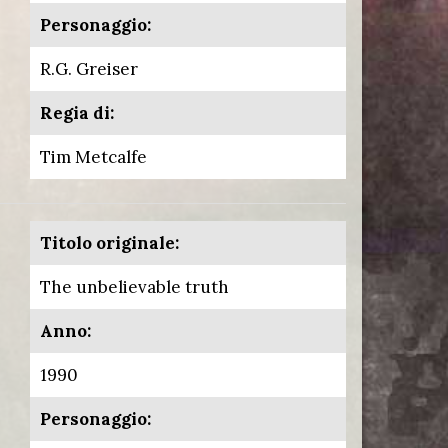
Personaggio:
R.G. Greiser
Regia di:
Tim Metcalfe
Titolo originale:
The unbelievable truth
Anno:
1990
Personaggio: