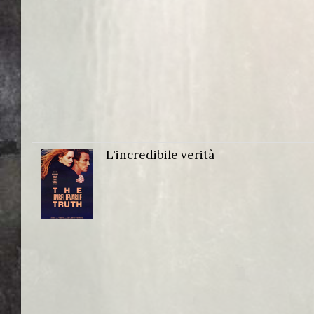
L'incredibile verità