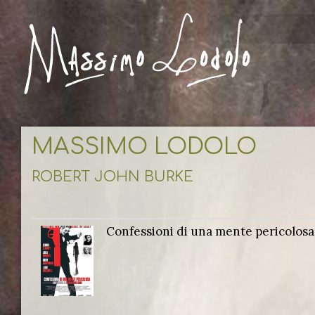
MASSIMO LODOLO
ROBERT JOHN BURKE
Confessioni di una mente pericolosa