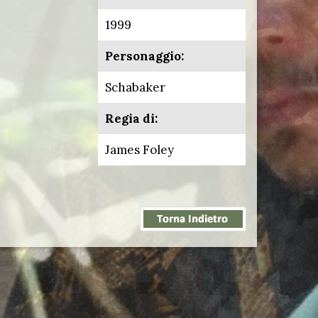
1999
Personaggio:
Schabaker
Regia di:
James Foley