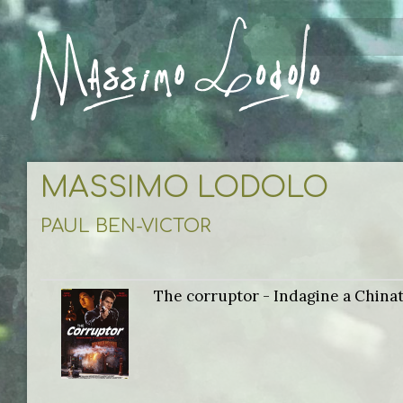
MASSIMO LODOLO
PAUL BEN-VICTOR
The corruptor - Indagine a Chin