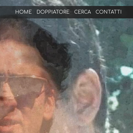
HOME
DOPPIATORE
CERCA
CONTATTI