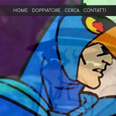
HOME
DOPPIATORE
CERCA
CONTATTI