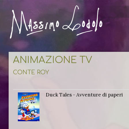
ANIMAZIONE TV
CONTE ROY
Duck Tales - Avventure di paperi