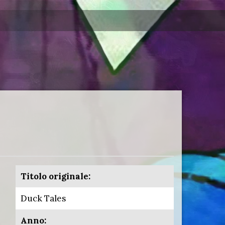
Titolo originale:
Duck Tales
Anno: