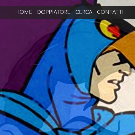
HOME
DOPPIATORE
CERCA
CONTATTI