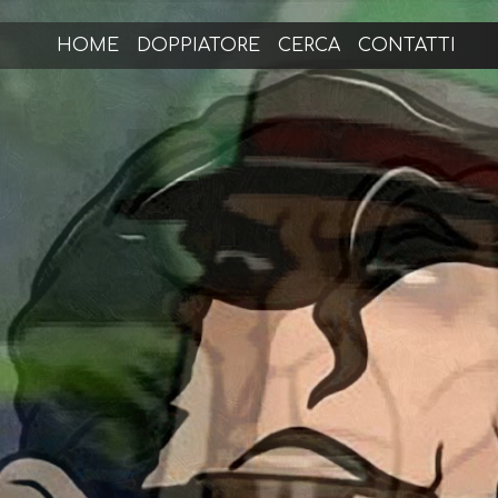
HOME
DOPPIATORE
CERCA
CONTATTI