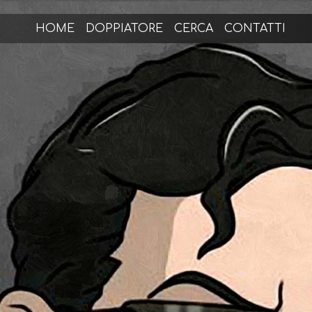
HOME
DOPPIATORE
CERCA
CONTATTI