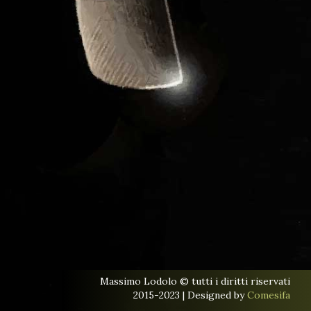
MASSIMO LODOLO
Massimo Lodolo © tutti i diritti riservati
2015-2023 | Designed by
Comesifa